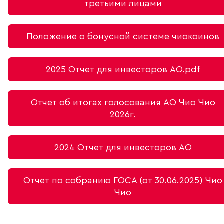
третьими лицами
Положение о бонусной системе чиокоинов
2025 Отчет для инвесторов АО.pdf
Отчет об итогах голосования АО Чио Чио
2026г.
2024 Отчет для инвесторов АО
Отчет по собранию ГОСА (от 30.06.2025) Чио
Чио